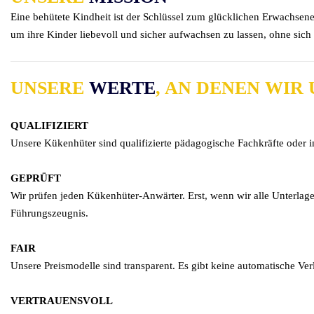
Eine behütete Kindheit ist der Schlüssel zum glücklichen Erwachsenen
um ihre Kinder liebevoll und sicher aufwachsen zu lassen, ohne sich 
UNSERE
WERTE
, AN DENEN WIR
QUALIFIZIERT
Unsere Kükenhüter sind qualifizierte pädagogische Fachkräfte oder 
GEPRÜFT
Wir prüfen jeden Kükenhüter-Anwärter. Erst, wenn wir alle Unterlagen 
Führungszeugnis.
FAIR
Unsere Preismodelle sind transparent. Es gibt keine automatische Ve
VERTRAUENSVOLL