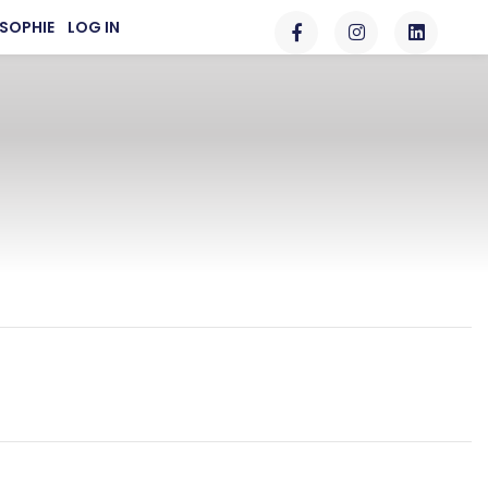
SOPHIE
LOG IN