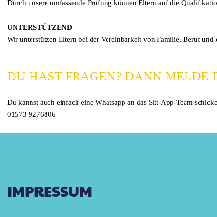
Durch unsere umfassende Prüfung können Eltern auf die Qualifikatio
UNTERSTÜTZEND
Wir unterstützen Eltern bei der Vereinbarkeit von Familie, Beruf und 
DU HAST FRAGEN? DANN MELDE 
Du kannst auch einfach eine Whatsapp an das Sitt-App-Team schicke
01573 9276806
IMPRESSUM