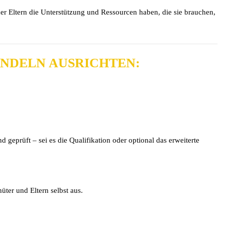
der Eltern die Unterstützung und Ressourcen haben, die sie brauchen,
ANDELN AUSRICHTEN:
 geprüft – sei es die Qualifikation oder optional das erweiterte
üter und Eltern selbst aus.