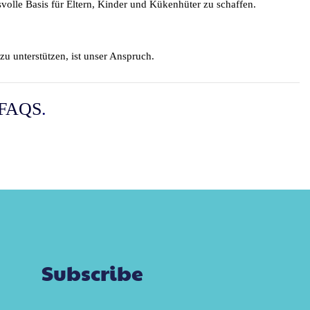
volle Basis für Eltern, Kinder und Kükenhüter zu schaffen.
zu unterstützen, ist unser Anspruch.
FAQS
.
Subscribe