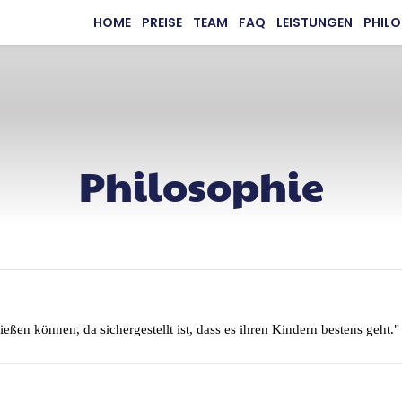
HOME
PREISE
TEAM
FAQ
LEISTUNGEN
PHILO
Philosophie
nießen können, da sichergestellt ist, dass es ihren Kindern bestens geht."