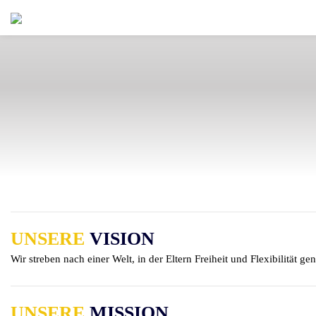
UNSERE
VISION
Wir streben nach einer Welt, in der Eltern Freiheit und Flexibilität ge
UNSERE
MISSION