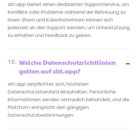
sitt.app bietet einen dedizierten Supportservice, um
Konflikte oder Probleme während der Betreuung zu
lösen. Eltern und Kükenhüterinnen können sich
jederzeit an den Support wenden, um Unterstützung
zu erhalten und Feedback zu geben.
Welche Datenschutzrichtlinien
10.
gelten auf sitt.app?
sitt.app verpflichtet sich, höchsten
Datenschutzstandard einzuhalten. Persönliche
Informationen werden vertraulich behandelt, und die
Plattform entspricht den gängigen
Datenschutzbestimmungen.