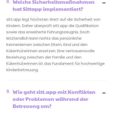
Welche Sicherheitsmaßnahmen
8.
hat Sittapp implementiert?
sitt.app legt höchsten Wert auf die Sicherheit von
Kindern. Daher überprüft sitt.app die Qualifikation
sowie das erweiterte Führungszeugnis. Doch
letztendlich kann nichts das persönliche
Kennenlernen zwischen Eltern, Kind und den
Kükenhüterinnen ersetzen. Eine vertrauensvolle
Beziehung zwischen der Familie und den
Kükenhüterinnen ist das Fundament für hochwertige
Kinderbetreuung.
Wie geht sitt.app mit Konflikten
9.
oder Problemen während der
Betreuung um?