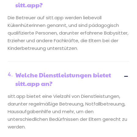
sitt.app?
Die Betreuer auf sitt.app werden liebevoll
Kükenhüterinnen genannt, und sind pädagogisch
qualifizierte Personen, darunter erfahrene Babysitter,
Erzieher und andere Fachkräfte, die Eltern bei der
Kinderbetreuung unterstützen.
Welche Dienstleistungen bietet
4.
sitt.app an?
sitt.app bietet eine Vielzahl von Dienstleistungen,
darunter regelmäßige Betreuung, Notfallbetreuung,
Hausaufgabenhilfe und mehr, um den
unterschiedlichen Bedürfnissen der Eltern gerecht zu
werden.